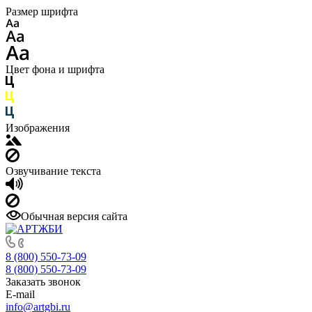
Размер шрифта
Цвет фона и шрифта
Изображения
Озвучивание текста
Обычная версия сайта
8 (800) 550-73-09
8 (800) 550-73-09
Заказать звонок
E-mail
info@artgbi.ru