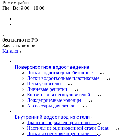
Режим работы
Пн - Вс: 9.00 - 18.00
бесплатно по РФ
Заказать звонок
Каталог
Поверхностное водоотведение
Лотки водоотводные бетонные
Лотки водоотводные пластиковые
Пескоуловители
Ливневые решетки
Корзины для пескоуловителей
Дождеприемные колодцы
Аксессуары для лотков
Внутренний водоотвод из стали
Трапы из нержавеющей стали
Настилы из оцинкованной стали Grent
Лотки из нержавеющей стали