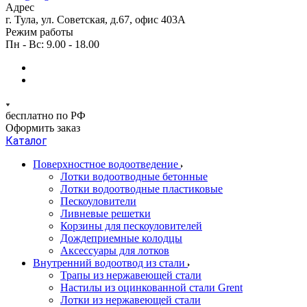
Адрес
г. Тула, ул. Советская, д.67, офис 403А
Режим работы
Пн - Вс: 9.00 - 18.00
бесплатно по РФ
Оформить заказ
Каталог
Поверхностное водоотведение
Лотки водоотводные бетонные
Лотки водоотводные пластиковые
Пескоуловители
Ливневые решетки
Корзины для пескоуловителей
Дождеприемные колодцы
Аксессуары для лотков
Внутренний водоотвод из стали
Трапы из нержавеющей стали
Настилы из оцинкованной стали Grent
Лотки из нержавеющей стали