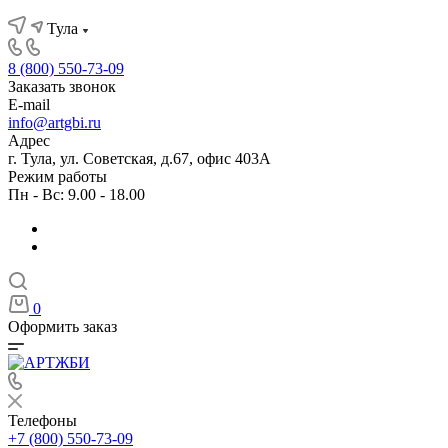
Тула
8 (800) 550-73-09
Заказать звонок
E-mail
info@artgbi.ru
Адрес
г. Тула, ул. Советская, д.67, офис 403А
Режим работы
Пн - Вс: 9.00 - 18.00
0
Оформить заказ
Телефоны
+7 (800) 550-73-09