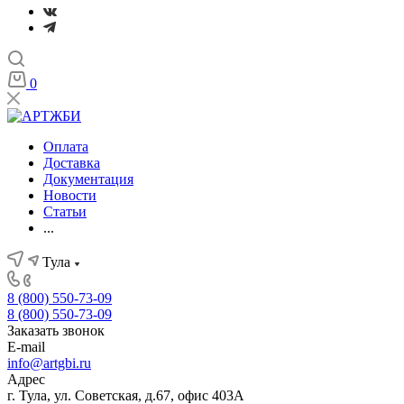
0
Оплата
Доставка
Документация
Новости
Статьи
...
Тула
8 (800) 550-73-09
8 (800) 550-73-09
Заказать звонок
E-mail
info@artgbi.ru
Адрес
г. Тула, ул. Советская, д.67, офис 403А