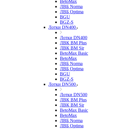
BetoMax
ЛВБ Norma
ЛВБ Optima
BGU
BGZ-S
Лотки DN400
Лотки DN400
ЛВК ВМ Plus
ЛВК ВМ Sir
BetoMax Basic
BetoMax
ЛВБ Norma
ЛВБ Optima
BGU
BGZ-S
Лотки DN500
Лотки DN500
ЛВК ВМ Plus
ЛВК ВМ Sir
BetoMax Basic
BetoMax
ЛВБ Norma
ЛВБ Optima