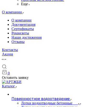
Еще
О компании
О компании
Документация
Сертификаты
Реквизиты
Наши достижения
Отзывы
Контакты
Акции
0
Оставить заявку
Каталог
Поверхностное водоотведение
Лотки водоотводные бетонные