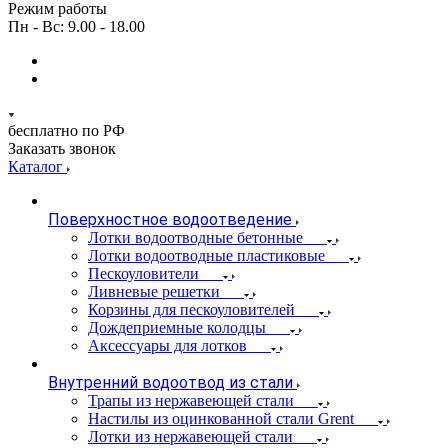
Режим работы
Пн - Вс: 9.00 - 18.00
бесплатно по РФ
Заказать звонок
Каталог
Поверхностное водоотведение
Лотки водоотводные бетонные
Лотки водоотводные пластиковые
Пескоуловители
Ливневые решетки
Корзины для пескоуловителей
Дождеприемные колодцы
Аксессуары для лотков
Внутренний водоотвод из стали
Трапы из нержавеющей стали
Настилы из оцинкованной стали Grent
Лотки из нержавеющей стали