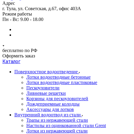
Адрес
г. Тула, ул. Советская, д.67, офис 403А
Режим работы
Пн - Вс: 9.00 - 18.00
бесплатно по РФ
Оформить заказ
Каталог
Поверхностное водоотведение
Лотки водоотводные бетонные
Лотки водоотводные пластиковые
Пескоуловители
Ливневые решетки
Корзины для пескоуловителей
Дождеприемные колодцы
Аксессуары для лотков
Внутренний водоотвод из стали
Трапы из нержавеющей стали
Настилы из оцинкованной стали Grent
Лотки из нержавеющей стали