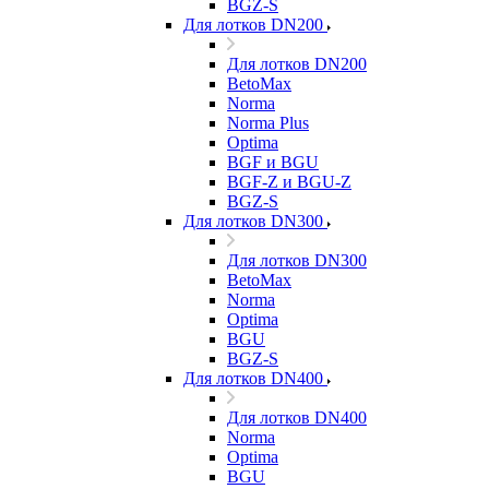
BGZ-S
Для лотков DN200
Для лотков DN200
BetoMax
Norma
Norma Plus
Optima
BGF и BGU
BGF-Z и BGU-Z
BGZ-S
Для лотков DN300
Для лотков DN300
BetoMax
Norma
Optima
BGU
BGZ-S
Для лотков DN400
Для лотков DN400
Norma
Optima
BGU