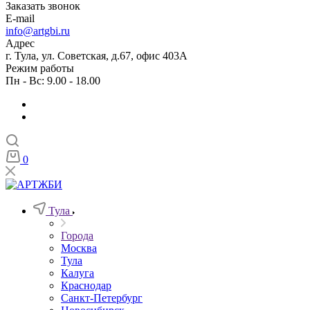
Заказать звонок
E-mail
info@artgbi.ru
Адрес
г. Тула, ул. Советская, д.67, офис 403А
Режим работы
Пн - Вс: 9.00 - 18.00
0
Тула
Города
Москва
Тула
Калуга
Краснодар
Санкт-Петербург