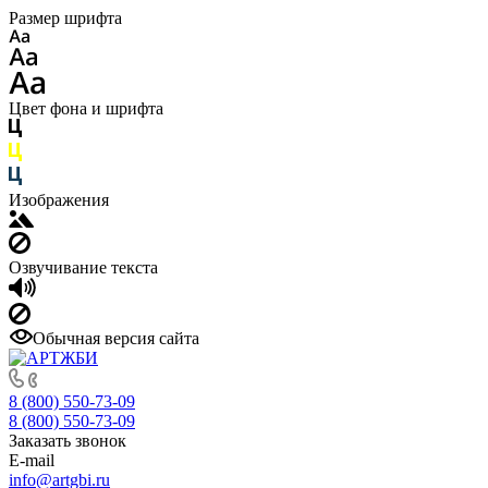
Размер шрифта
Цвет фона и шрифта
Изображения
Озвучивание текста
Обычная версия сайта
8 (800) 550-73-09
8 (800) 550-73-09
Заказать звонок
E-mail
info@artgbi.ru