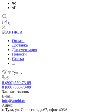
0
Оплата
Доставка
Документация
Новости
Статьи
...
Тула
8 (800) 550-73-09
8 (800) 550-73-09
Заказать звонок
E-mail
info@artgbi.ru
Адрес
г. Тула, ул. Советская, д.67, офис 403А