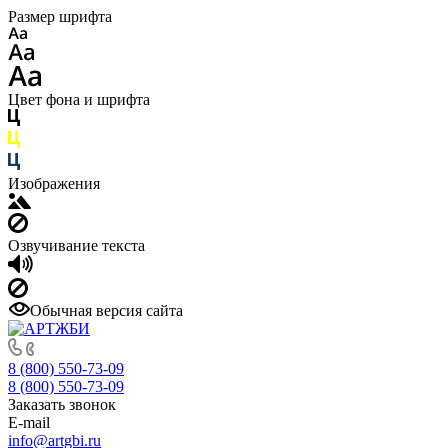
Размер шрифта
Цвет фона и шрифта
Изображения
Озвучивание текста
Обычная версия сайта
8 (800) 550-73-09
8 (800) 550-73-09
Заказать звонок
E-mail
info@artgbi.ru