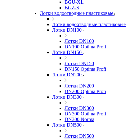
BGU-XL
BGZ-S
Лотки водоотводные пластиковые
Лотки водоотводные пластиковые
Лотки DN100
Лотки DN100
DN100 Optima Profi
Лотки DN150
Лотки DN150
DN150 Optima Profi
Лотки DN200
Лотки DN200
DN200 Optima Profi
Лотки DN300
Лотки DN300
DN300 Optima Profi
DN300 Norma
Лотки DN500
Лотки DN500