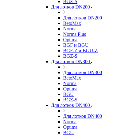
BGZ-S
Для лотков DN200
Для лотков DN200
BetoMax
Norma
Norma Plus
Optima
BGF и BGU
BGF-Z и BGU-Z
BGZ-S
Для лотков DN300
Для лотков DN300
BetoMax
Norma
Optima
BGU
BGZ-S
Для лотков DN400
Для лотков DN400
Norma
Optima
BGU