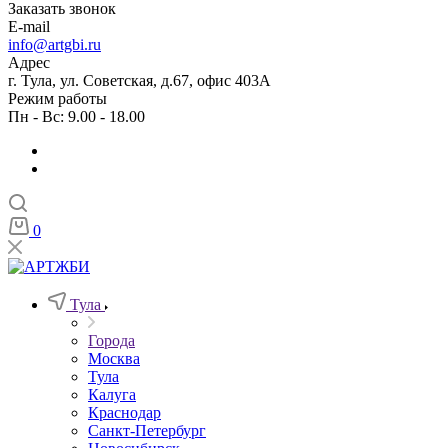
Заказать звонок
E-mail
info@artgbi.ru
Адрес
г. Тула, ул. Советская, д.67, офис 403А
Режим работы
Пн - Вс: 9.00 - 18.00
0
Тула
Города
Москва
Тула
Калуга
Краснодар
Санкт-Петербург