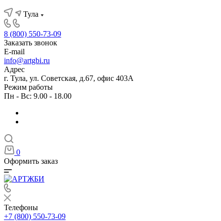
Тула
8 (800) 550-73-09
Заказать звонок
E-mail
info@artgbi.ru
Адрес
г. Тула, ул. Советская, д.67, офис 403А
Режим работы
Пн - Вс: 9.00 - 18.00
0
Оформить заказ
Телефоны
+7 (800) 550-73-09