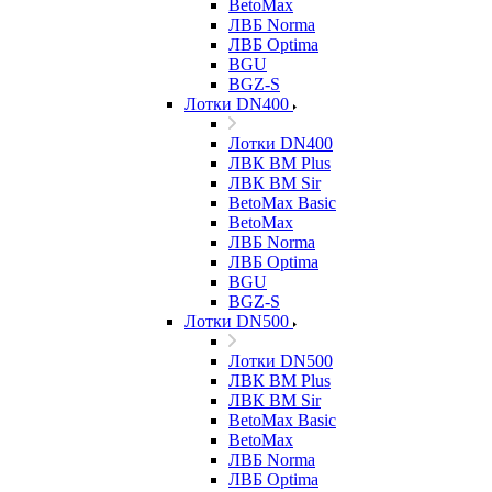
BetoMax
ЛВБ Norma
ЛВБ Optima
BGU
BGZ-S
Лотки DN400
Лотки DN400
ЛВК ВМ Plus
ЛВК ВМ Sir
BetoMax Basic
BetoMax
ЛВБ Norma
ЛВБ Optima
BGU
BGZ-S
Лотки DN500
Лотки DN500
ЛВК ВМ Plus
ЛВК ВМ Sir
BetoMax Basic
BetoMax
ЛВБ Norma
ЛВБ Optima