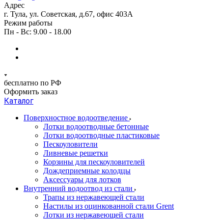
Адрес
г. Тула, ул. Советская, д.67, офис 403А
Режим работы
Пн - Вс: 9.00 - 18.00
бесплатно по РФ
Оформить заказ
Каталог
Поверхностное водоотведение
Лотки водоотводные бетонные
Лотки водоотводные пластиковые
Пескоуловители
Ливневые решетки
Корзины для пескоуловителей
Дождеприемные колодцы
Аксессуары для лотков
Внутренний водоотвод из стали
Трапы из нержавеющей стали
Настилы из оцинкованной стали Grent
Лотки из нержавеющей стали