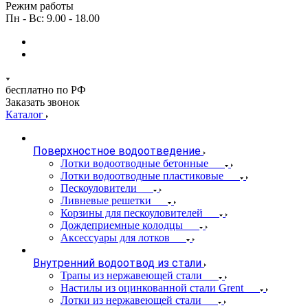
Режим работы
Пн - Вс: 9.00 - 18.00
бесплатно по РФ
Заказать звонок
Каталог
Поверхностное водоотведение
Лотки водоотводные бетонные
Лотки водоотводные пластиковые
Пескоуловители
Ливневые решетки
Корзины для пескоуловителей
Дождеприемные колодцы
Аксессуары для лотков
Внутренний водоотвод из стали
Трапы из нержавеющей стали
Настилы из оцинкованной стали Grent
Лотки из нержавеющей стали