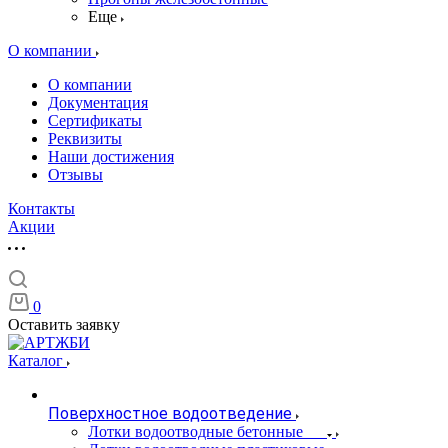
Еще
О компании
О компании
Документация
Сертификаты
Реквизиты
Наши достижения
Отзывы
Контакты
Акции
0
Оставить заявку
Каталог
Поверхностное водоотведение
Лотки водоотводные бетонные