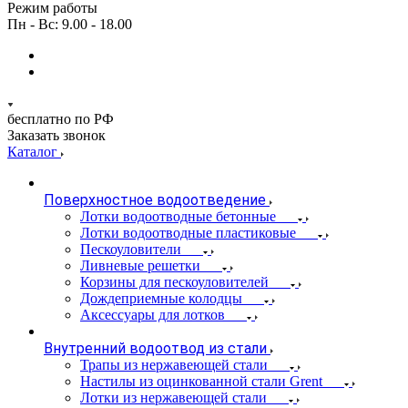
Режим работы
Пн - Вс: 9.00 - 18.00
бесплатно по РФ
Заказать звонок
Каталог
Поверхностное водоотведение
Лотки водоотводные бетонные
Лотки водоотводные пластиковые
Пескоуловители
Ливневые решетки
Корзины для пескоуловителей
Дождеприемные колодцы
Аксессуары для лотков
Внутренний водоотвод из стали
Трапы из нержавеющей стали
Настилы из оцинкованной стали Grent
Лотки из нержавеющей стали