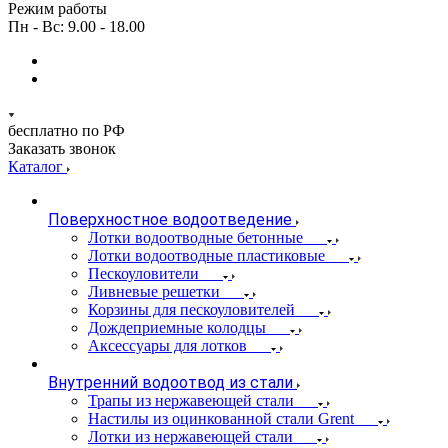
Режим работы
Пн - Вс: 9.00 - 18.00
бесплатно по РФ
Заказать звонок
Каталог
Поверхностное водоотведение
Лотки водоотводные бетонные
Лотки водоотводные пластиковые
Пескоуловители
Ливневые решетки
Корзины для пескоуловителей
Дождеприемные колодцы
Аксессуары для лотков
Внутренний водоотвод из стали
Трапы из нержавеющей стали
Настилы из оцинкованной стали Grent
Лотки из нержавеющей стали