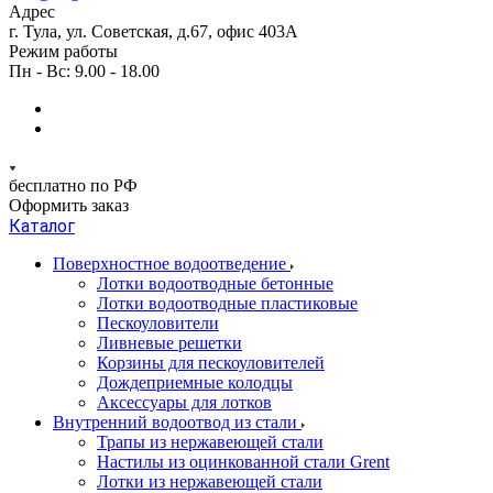
Адрес
г. Тула, ул. Советская, д.67, офис 403А
Режим работы
Пн - Вс: 9.00 - 18.00
бесплатно по РФ
Оформить заказ
Каталог
Поверхностное водоотведение
Лотки водоотводные бетонные
Лотки водоотводные пластиковые
Пескоуловители
Ливневые решетки
Корзины для пескоуловителей
Дождеприемные колодцы
Аксессуары для лотков
Внутренний водоотвод из стали
Трапы из нержавеющей стали
Настилы из оцинкованной стали Grent
Лотки из нержавеющей стали