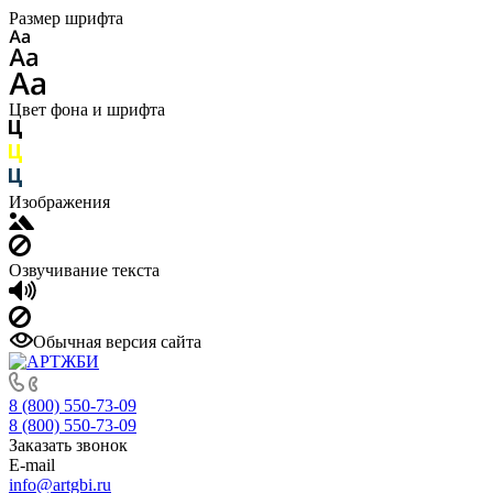
Размер шрифта
Цвет фона и шрифта
Изображения
Озвучивание текста
Обычная версия сайта
8 (800) 550-73-09
8 (800) 550-73-09
Заказать звонок
E-mail
info@artgbi.ru