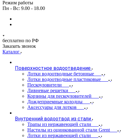
Режим работы
Пн - Вс: 9.00 - 18.00
бесплатно по РФ
Заказать звонок
Каталог
Поверхностное водоотведение
Лотки водоотводные бетонные
Лотки водоотводные пластиковые
Пескоуловители
Ливневые решетки
Корзины для пескоуловителей
Дождеприемные колодцы
Аксессуары для лотков
Внутренний водоотвод из стали
Трапы из нержавеющей стали
Настилы из оцинкованной стали Grent
Лотки из нержавеющей стали