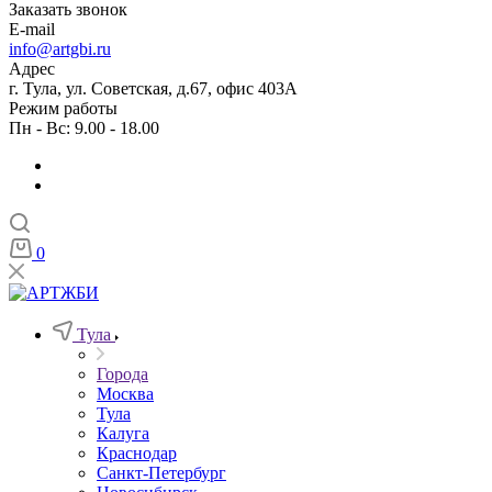
Заказать звонок
E-mail
info@artgbi.ru
Адрес
г. Тула, ул. Советская, д.67, офис 403А
Режим работы
Пн - Вс: 9.00 - 18.00
0
Тула
Города
Москва
Тула
Калуга
Краснодар
Санкт-Петербург