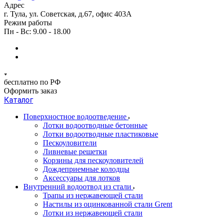
Адрес
г. Тула, ул. Советская, д.67, офис 403А
Режим работы
Пн - Вс: 9.00 - 18.00
бесплатно по РФ
Оформить заказ
Каталог
Поверхностное водоотведение
Лотки водоотводные бетонные
Лотки водоотводные пластиковые
Пескоуловители
Ливневые решетки
Корзины для пескоуловителей
Дождеприемные колодцы
Аксессуары для лотков
Внутренний водоотвод из стали
Трапы из нержавеющей стали
Настилы из оцинкованной стали Grent
Лотки из нержавеющей стали