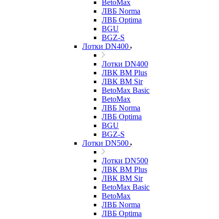
BetoMax
ЛВБ Norma
ЛВБ Optima
BGU
BGZ-S
Лотки DN400
Лотки DN400
ЛВК ВМ Plus
ЛВК ВМ Sir
BetoMax Basic
BetoMax
ЛВБ Norma
ЛВБ Optima
BGU
BGZ-S
Лотки DN500
Лотки DN500
ЛВК ВМ Plus
ЛВК ВМ Sir
BetoMax Basic
BetoMax
ЛВБ Norma
ЛВБ Optima