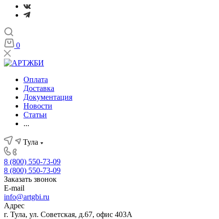
0
Оплата
Доставка
Документация
Новости
Статьи
...
Тула
8 (800) 550-73-09
8 (800) 550-73-09
Заказать звонок
E-mail
info@artgbi.ru
Адрес
г. Тула, ул. Советская, д.67, офис 403А