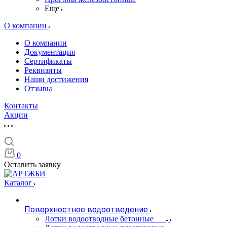
Еще
О компании
О компании
Документация
Сертификаты
Реквизиты
Наши достижения
Отзывы
Контакты
Акции
0
Оставить заявку
Каталог
Поверхностное водоотведение
Лотки водоотводные бетонные