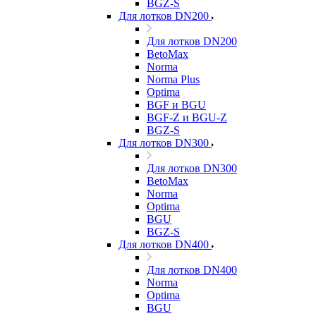
BGZ-S
Для лотков DN200
Для лотков DN200
BetoMax
Norma
Norma Plus
Optima
BGF и BGU
BGF-Z и BGU-Z
BGZ-S
Для лотков DN300
Для лотков DN300
BetoMax
Norma
Optima
BGU
BGZ-S
Для лотков DN400
Для лотков DN400
Norma
Optima
BGU