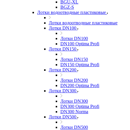
BGU-XL
BGZ-S
Лотки водоотводные пластиковые
Лотки водоотводные пластиковые
Лотки DN100
Лотки DN100
DN100 Optima Profi
Лотки DN150
Лотки DN150
DN150 Optima Profi
Лотки DN200
Лотки DN200
DN200 Optima Profi
Лотки DN300
Лотки DN300
DN300 Optima Profi
DN300 Norma
Лотки DN500
Лотки DN500