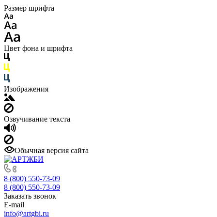
Размер шрифта
Цвет фона и шрифта
Изображения
Озвучивание текста
Обычная версия сайта
8 (800) 550-73-09
8 (800) 550-73-09
Заказать звонок
E-mail
info@artgbi.ru