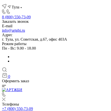
Тула
8 (800) 550-73-09
Заказать звонок
E-mail
info@artgbi.ru
Адрес
г. Тула, ул. Советская, д.67, офис 403А
Режим работы
Пн - Вс: 9.00 - 18.00
0
Оформить заказ
Телефоны
+7 (800) 550-73-09