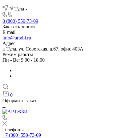
Тула
8 (800) 550-73-09
Заказать звонок
E-mail
info@artgbi.ru
Адрес
г. Тула, ул. Советская, д.67, офис 403А
Режим работы
Пн - Вс: 9.00 - 18.00
0
Оформить заказ
Телефоны
+7 (800) 550-73-09