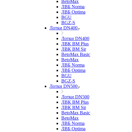
BetoMax
ЛВБ Norma
ЛВБ Optima
BGU
BGZ-S
Лотки DN400
Лотки DN400
ЛВК ВМ Plus
ЛВК ВМ Sir
BetoMax Basic
BetoMax
ЛВБ Norma
ЛВБ Optima
BGU
BGZ-S
Лотки DN500
Лотки DN500
ЛВК ВМ Plus
ЛВК ВМ Sir
BetoMax Basic
BetoMax
ЛВБ Norma
ЛВБ Optima