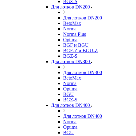
BGZ-S
Для лотков DN200
Для лотков DN200
BetoMax
Norma
Norma Plus
Optima
BGF и BGU
BGF-Z и BGU-Z
BGZ-S
Для лотков DN300
Для лотков DN300
BetoMax
Norma
Optima
BGU
BGZ-S
Для лотков DN400
Для лотков DN400
Norma
Optima
BGU