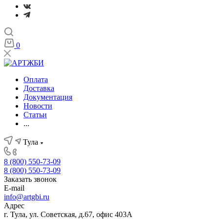
0
Оплата
Доставка
Документация
Новости
Статьи
...
Тула
8 (800) 550-73-09
8 (800) 550-73-09
Заказать звонок
E-mail
info@artgbi.ru
Адрес
г. Тула, ул. Советская, д.67, офис 403А