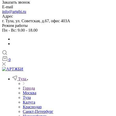
Заказать звонок
E-mail
info@artgbi.ru
Адрес
г. Тула, ул. Советская, д.67, офис 403А
Режим работы
Пн - Вс: 9.00 - 18.00
0
Тула
Города
Москва
Тула
Калуга
Краснодар
Санкт-Петербург