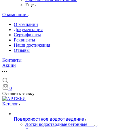
Еще
О компании
О компании
Документация
Сертификаты
Реквизиты
Наши достижения
Отзывы
Контакты
Акции
0
Оставить заявку
Каталог
Поверхностное водоотведение
Лотки водоотводные бетонные