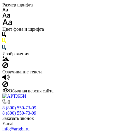
Размер шрифта
Цвет фона и шрифта
Изображения
Озвучивание текста
Обычная версия сайта
8 (800) 550-73-09
8 (800) 550-73-09
Заказать звонок
E-mail
info@artgbi.ru