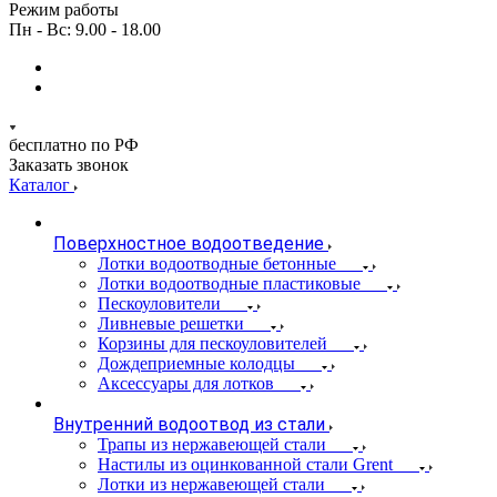
Режим работы
Пн - Вс: 9.00 - 18.00
бесплатно по РФ
Заказать звонок
Каталог
Поверхностное водоотведение
Лотки водоотводные бетонные
Лотки водоотводные пластиковые
Пескоуловители
Ливневые решетки
Корзины для пескоуловителей
Дождеприемные колодцы
Аксессуары для лотков
Внутренний водоотвод из стали
Трапы из нержавеющей стали
Настилы из оцинкованной стали Grent
Лотки из нержавеющей стали