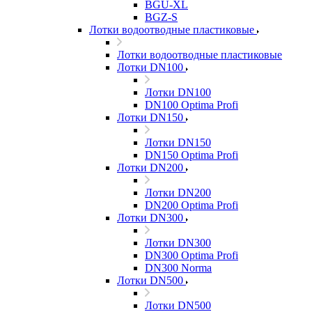
BGU-XL
BGZ-S
Лотки водоотводные пластиковые
Лотки водоотводные пластиковые
Лотки DN100
Лотки DN100
DN100 Optima Profi
Лотки DN150
Лотки DN150
DN150 Optima Profi
Лотки DN200
Лотки DN200
DN200 Optima Profi
Лотки DN300
Лотки DN300
DN300 Optima Profi
DN300 Norma
Лотки DN500
Лотки DN500