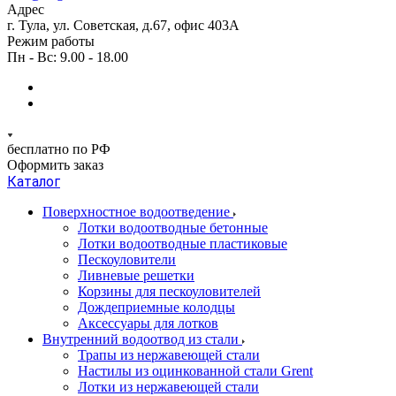
Адрес
г. Тула, ул. Советская, д.67, офис 403А
Режим работы
Пн - Вс: 9.00 - 18.00
бесплатно по РФ
Оформить заказ
Каталог
Поверхностное водоотведение
Лотки водоотводные бетонные
Лотки водоотводные пластиковые
Пескоуловители
Ливневые решетки
Корзины для пескоуловителей
Дождеприемные колодцы
Аксессуары для лотков
Внутренний водоотвод из стали
Трапы из нержавеющей стали
Настилы из оцинкованной стали Grent
Лотки из нержавеющей стали