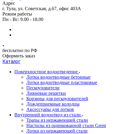
Адрес
г. Тула, ул. Советская, д.67, офис 403А
Режим работы
Пн - Вс: 9.00 - 18.00
бесплатно по РФ
Оформить заказ
Каталог
Поверхностное водоотведение
Лотки водоотводные бетонные
Лотки водоотводные пластиковые
Пескоуловители
Ливневые решетки
Корзины для пескоуловителей
Дождеприемные колодцы
Аксессуары для лотков
Внутренний водоотвод из стали
Трапы из нержавеющей стали
Настилы из оцинкованной стали Grent
Лотки из нержавеющей стали