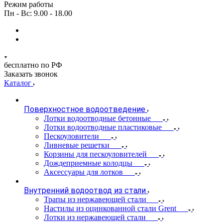
Режим работы
Пн - Вс: 9.00 - 18.00
бесплатно по РФ
Заказать звонок
Каталог
Поверхностное водоотведение
Лотки водоотводные бетонные
Лотки водоотводные пластиковые
Пескоуловители
Ливневые решетки
Корзины для пескоуловителей
Дождеприемные колодцы
Аксессуары для лотков
Внутренний водоотвод из стали
Трапы из нержавеющей стали
Настилы из оцинкованной стали Grent
Лотки из нержавеющей стали