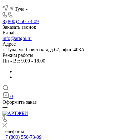
Тула
8 (800) 550-73-09
Заказать звонок
E-mail
info@artgbi.ru
Адрес
г. Тула, ул. Советская, д.67, офис 403А
Режим работы
Пн - Вс: 9.00 - 18.00
0
Оформить заказ
Телефоны
+7 (800) 550-73-09