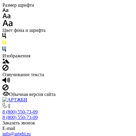
Размер шрифта
Цвет фона и шрифта
Изображения
Озвучивание текста
Обычная версия сайта
8 (800) 550-73-09
8 (800) 550-73-09
Заказать звонок
E-mail
info@artgbi.ru