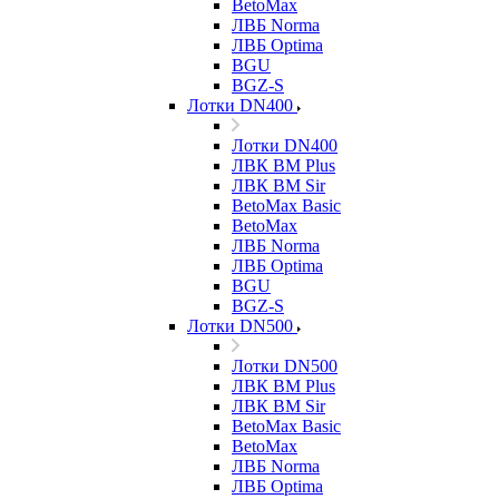
BetoMax
ЛВБ Norma
ЛВБ Optima
BGU
BGZ-S
Лотки DN400
Лотки DN400
ЛВК ВМ Plus
ЛВК ВМ Sir
BetoMax Basic
BetoMax
ЛВБ Norma
ЛВБ Optima
BGU
BGZ-S
Лотки DN500
Лотки DN500
ЛВК ВМ Plus
ЛВК ВМ Sir
BetoMax Basic
BetoMax
ЛВБ Norma
ЛВБ Optima