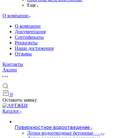
Еще
О компании
О компании
Документация
Сертификаты
Реквизиты
Наши достижения
Отзывы
Контакты
Акции
0
Оставить заявку
Каталог
Поверхностное водоотведение
Лотки водоотводные бетонные