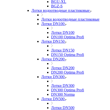
BGU-XL
BGZ-S
Лотки водоотводные пластиковые
Лотки водоотводные пластиковые
Лотки DN100
Лотки DN100
DN100 Optima Profi
Лотки DN150
Лотки DN150
DN150 Optima Profi
Лотки DN200
Лотки DN200
DN200 Optima Profi
Лотки DN300
Лотки DN300
DN300 Optima Profi
DN300 Norma
Лотки DN500
Лотки DN500