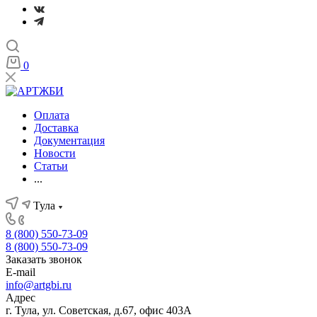
0
Оплата
Доставка
Документация
Новости
Статьи
...
Тула
8 (800) 550-73-09
8 (800) 550-73-09
Заказать звонок
E-mail
info@artgbi.ru
Адрес
г. Тула, ул. Советская, д.67, офис 403А