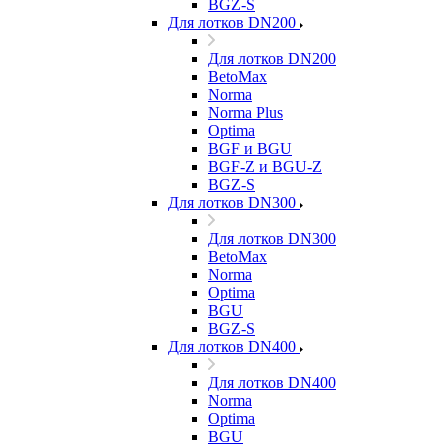
BGZ-S
Для лотков DN200
Для лотков DN200
BetoMax
Norma
Norma Plus
Optima
BGF и BGU
BGF-Z и BGU-Z
BGZ-S
Для лотков DN300
Для лотков DN300
BetoMax
Norma
Optima
BGU
BGZ-S
Для лотков DN400
Для лотков DN400
Norma
Optima
BGU