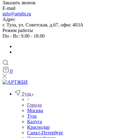
Заказать звонок
E-mail
info@artgbi.ru
Адрес
г. Тула, ул. Советская, д.67, офис 403А
Режим работы
Пн - Вс: 9.00 - 18.00
0
Тула
Города
Москва
Тула
Калуга
Краснодар
Санкт-Петербург