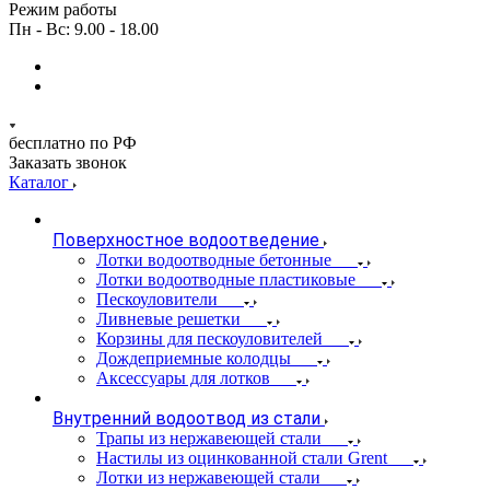
Режим работы
Пн - Вс: 9.00 - 18.00
бесплатно по РФ
Заказать звонок
Каталог
Поверхностное водоотведение
Лотки водоотводные бетонные
Лотки водоотводные пластиковые
Пескоуловители
Ливневые решетки
Корзины для пескоуловителей
Дождеприемные колодцы
Аксессуары для лотков
Внутренний водоотвод из стали
Трапы из нержавеющей стали
Настилы из оцинкованной стали Grent
Лотки из нержавеющей стали