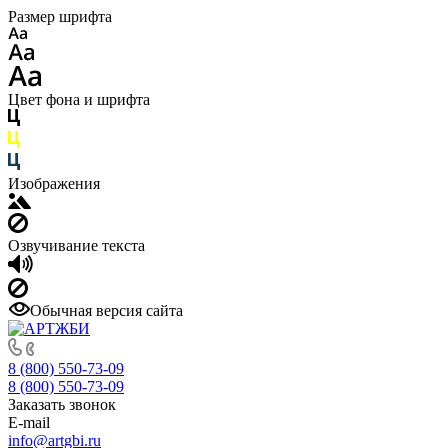
Размер шрифта
Цвет фона и шрифта
Изображения
Озвучивание текста
Обычная версия сайта
8 (800) 550-73-09
8 (800) 550-73-09
Заказать звонок
E-mail
info@artgbi.ru