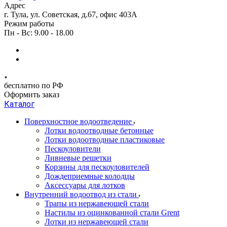
Адрес
г. Тула, ул. Советская, д.67, офис 403А
Режим работы
Пн - Вс: 9.00 - 18.00
бесплатно по РФ
Оформить заказ
Каталог
Поверхностное водоотведение
Лотки водоотводные бетонные
Лотки водоотводные пластиковые
Пескоуловители
Ливневые решетки
Корзины для пескоуловителей
Дождеприемные колодцы
Аксессуары для лотков
Внутренний водоотвод из стали
Трапы из нержавеющей стали
Настилы из оцинкованной стали Grent
Лотки из нержавеющей стали