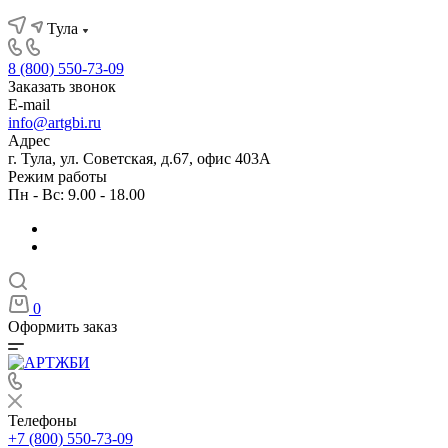
Тула
8 (800) 550-73-09
Заказать звонок
E-mail
info@artgbi.ru
Адрес
г. Тула, ул. Советская, д.67, офис 403А
Режим работы
Пн - Вс: 9.00 - 18.00
0
Оформить заказ
Телефоны
+7 (800) 550-73-09