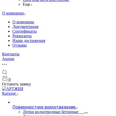
Еще
О компании
О компании
Документация
Сертификаты
Реквизиты
Наши достижения
Отзывы
Контакты
Акции
0
Оставить заявку
Каталог
Поверхностное водоотведение
Лотки водоотводные бетонные