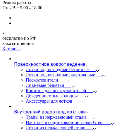
Режим работы
Пн - Вс: 9.00 - 18.00
бесплатно по РФ
Заказать звонок
Каталог
Поверхностное водоотведение
Лотки водоотводные бетонные
Лотки водоотводные пластиковые
Пескоуловители
Ливневые решетки
Корзины для пескоуловителей
Дождеприемные колодцы
Аксессуары для лотков
Внутренний водоотвод из стали
Трапы из нержавеющей стали
Настилы из оцинкованной стали Grent
Лотки из нержавеющей стали