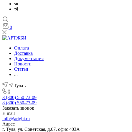
0
Оплата
Доставка
Документация
Новости
Статьи
...
Тула
8 (800) 550-73-09
8 (800) 550-73-09
Заказать звонок
E-mail
info@artgbi.ru
Адрес
г. Тула, ул. Советская, д.67, офис 403А