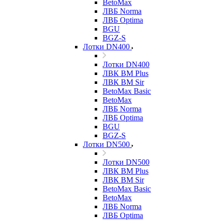
BetoMax
ЛВБ Norma
ЛВБ Optima
BGU
BGZ-S
Лотки DN400
Лотки DN400
ЛВК ВМ Plus
ЛВК ВМ Sir
BetoMax Basic
BetoMax
ЛВБ Norma
ЛВБ Optima
BGU
BGZ-S
Лотки DN500
Лотки DN500
ЛВК ВМ Plus
ЛВК ВМ Sir
BetoMax Basic
BetoMax
ЛВБ Norma
ЛВБ Optima