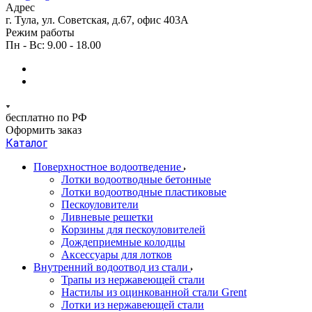
Адрес
г. Тула, ул. Советская, д.67, офис 403А
Режим работы
Пн - Вс: 9.00 - 18.00
бесплатно по РФ
Оформить заказ
Каталог
Поверхностное водоотведение
Лотки водоотводные бетонные
Лотки водоотводные пластиковые
Пескоуловители
Ливневые решетки
Корзины для пескоуловителей
Дождеприемные колодцы
Аксессуары для лотков
Внутренний водоотвод из стали
Трапы из нержавеющей стали
Настилы из оцинкованной стали Grent
Лотки из нержавеющей стали