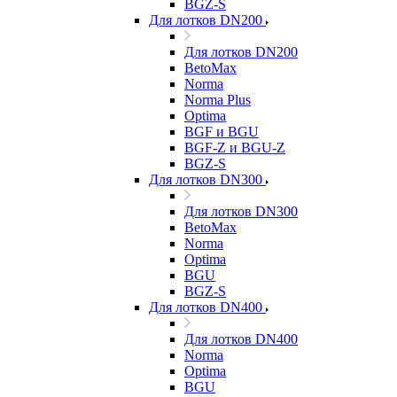
BGZ-S
Для лотков DN200
Для лотков DN200
BetoMax
Norma
Norma Plus
Optima
BGF и BGU
BGF-Z и BGU-Z
BGZ-S
Для лотков DN300
Для лотков DN300
BetoMax
Norma
Optima
BGU
BGZ-S
Для лотков DN400
Для лотков DN400
Norma
Optima
BGU