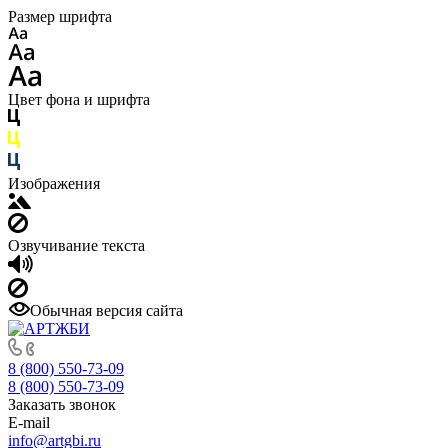
Размер шрифта
Цвет фона и шрифта
Изображения
Озвучивание текста
Обычная версия сайта
8 (800) 550-73-09
8 (800) 550-73-09
Заказать звонок
E-mail
info@artgbi.ru