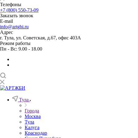
Телефоны
+7 (800) 550-73-09
Заказать звонок
E-mail
info@artgbi.ru
Адрес
г. Тула, ул. Советская, д.67, офис 403А
Режим работы
Пн - Вс: 9.00 - 18.00
Тула
Города
Москва
Тула
Калуга
Краснодар