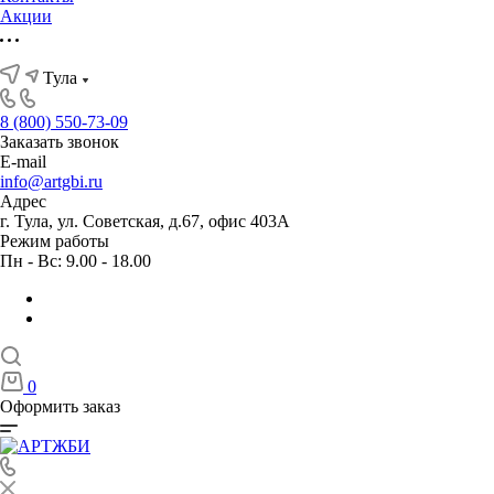
Акции
Тула
8 (800) 550-73-09
Заказать звонок
E-mail
info@artgbi.ru
Адрес
г. Тула, ул. Советская, д.67, офис 403А
Режим работы
Пн - Вс: 9.00 - 18.00
0
Оформить заказ