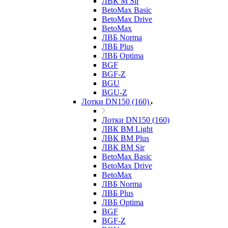
ЛВК М Sir
BetoMax Basic
BetoMax Drive
BetoMax
ЛВБ Norma
ЛВБ Plus
ЛВБ Optima
BGF
BGF-Z
BGU
BGU-Z
Лотки DN150 (160)
Лотки DN150 (160)
ЛВК ВМ Light
ЛВК ВМ Plus
ЛВК ВМ Sir
BetoMax Basic
BetoMax Drive
BetoMax
ЛВБ Norma
ЛВБ Plus
ЛВБ Optima
BGF
BGF-Z