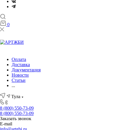
0
Оплата
Доставка
Документация
Новости
Статьи
...
Тула
8 (800) 550-73-09
8 (800) 550-73-09
Заказать звонок
E-mail
info@artgbi.ru