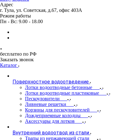
Адрес
г. Тула, ул. Советская, д.67, офис 403А
Режим работы
Пн - Вс: 9.00 - 18.00
бесплатно по РФ
Заказать звонок
Каталог
Поверхностное водоотведение
Лотки водоотводные бетонные
Лотки водоотводные пластиковые
Пескоуловители
Ливневые решетки
Корзины для пескоуловителей
Дождеприемные колодцы
Аксессуары для лотков
Внутренний водоотвод из стали
Трапы из нержавеющей стали