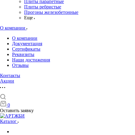
Плиты парапетные
Плиты ребристые
Прогоны железобетонные
Еще
О компании
О компании
Документация
Сертификаты
Реквизиты
Наши достижения
Отзывы
Контакты
Акции
0
Оставить заявку
Каталог