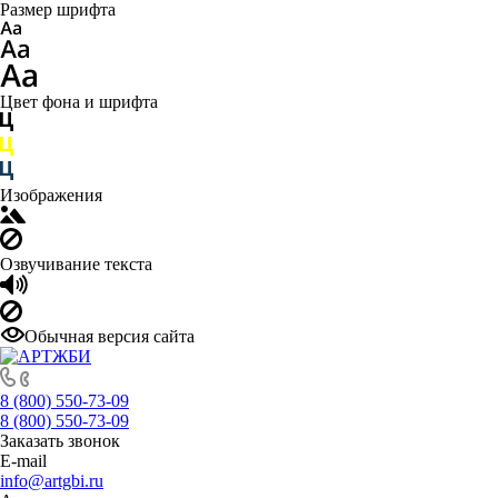
Размер шрифта
Цвет фона и шрифта
Изображения
Озвучивание текста
Обычная версия сайта
8 (800) 550-73-09
8 (800) 550-73-09
Заказать звонок
E-mail
info@artgbi.ru