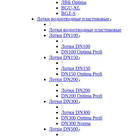
ЛВБ Optima
BGU-XL
BGZ-S
Лотки водоотводные пластиковые
Лотки водоотводные пластиковые
Лотки DN100
Лотки DN100
DN100 Optima Profi
Лотки DN150
Лотки DN150
DN150 Optima Profi
Лотки DN200
Лотки DN200
DN200 Optima Profi
Лотки DN300
Лотки DN300
DN300 Optima Profi
DN300 Norma
Лотки DN500