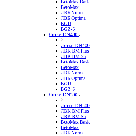
BetoMax Basic
BetoMax
ЛВБ Norma
ЛВБ Optima
BGU
BGZ-S
Лотки DN400
Лотки DN400
ЛВК ВМ Plus
ЛВК ВМ Sir
BetoMax Basic
BetoMax
ЛВБ Norma
ЛВБ Optima
BGU
BGZ-S
Лотки DN500
Лотки DN500
ЛВК ВМ Plus
ЛВК ВМ Sir
BetoMax Basic
BetoMax
ЛВБ Norma