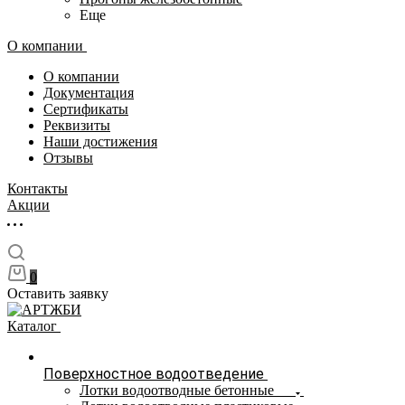
Еще
О компании
О компании
Документация
Сертификаты
Реквизиты
Наши достижения
Отзывы
Контакты
Акции
0
Оставить заявку
Каталог
Поверхностное водоотведение
Лотки водоотводные бетонные