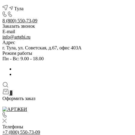
Тула
8 (800) 550-73-09
Заказать звонок
E-mail
info@artgbi.ru
Адрес
г. Тула, ул. Советская, д.67, офис 403А
Режим работы
Пн - Вс: 9.00 - 18.00
0
Оформить заказ
Телефоны
+7 (800) 550-73-09