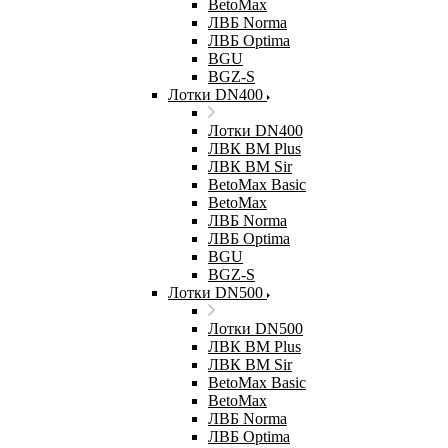
BetoMax
ЛВБ Norma
ЛВБ Optima
BGU
BGZ-S
Лотки DN400
Лотки DN400
ЛВК ВМ Plus
ЛВК ВМ Sir
BetoMax Basic
BetoMax
ЛВБ Norma
ЛВБ Optima
BGU
BGZ-S
Лотки DN500
Лотки DN500
ЛВК ВМ Plus
ЛВК ВМ Sir
BetoMax Basic
BetoMax
ЛВБ Norma
ЛВБ Optima