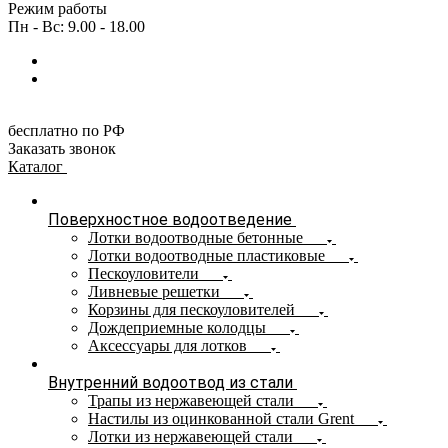
Режим работы
Пн - Вс: 9.00 - 18.00
бесплатно по РФ
Заказать звонок
Каталог
Поверхностное водоотведение
Лотки водоотводные бетонные
Лотки водоотводные пластиковые
Пескоуловители
Ливневые решетки
Корзины для пескоуловителей
Дождеприемные колодцы
Аксессуары для лотков
Внутренний водоотвод из стали
Трапы из нержавеющей стали
Настилы из оцинкованной стали Grent
Лотки из нержавеющей стали