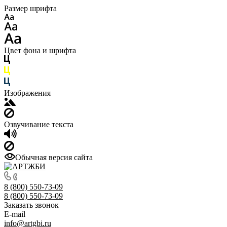
Размер шрифта
Цвет фона и шрифта
Изображения
Озвучивание текста
Обычная версия сайта
8 (800) 550-73-09
8 (800) 550-73-09
Заказать звонок
E-mail
info@artgbi.ru