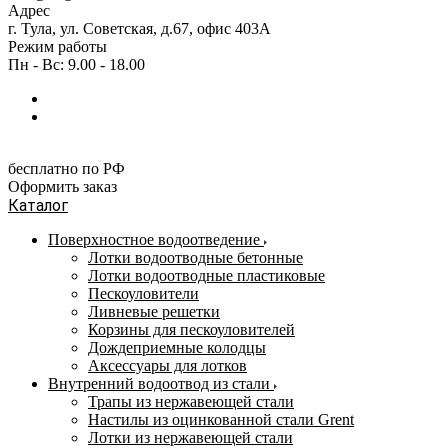
Адрес
г. Тула, ул. Советская, д.67, офис 403А
Режим работы
Пн - Вс: 9.00 - 18.00
бесплатно по РФ
Оформить заказ
Каталог
Поверхностное водоотведение
Лотки водоотводные бетонные
Лотки водоотводные пластиковые
Пескоуловители
Ливневые решетки
Корзины для пескоуловителей
Дождеприемные колодцы
Аксессуары для лотков
Внутренний водоотвод из стали
Трапы из нержавеющей стали
Настилы из оцинкованной стали Grent
Лотки из нержавеющей стали