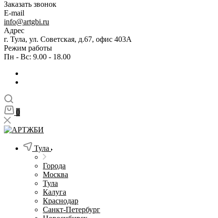
Заказать звонок
E-mail
info@artgbi.ru
Адрес
г. Тула, ул. Советская, д.67, офис 403А
Режим работы
Пн - Вс: 9.00 - 18.00
0
Тула
Города
Москва
Тула
Калуга
Краснодар
Санкт-Петербург