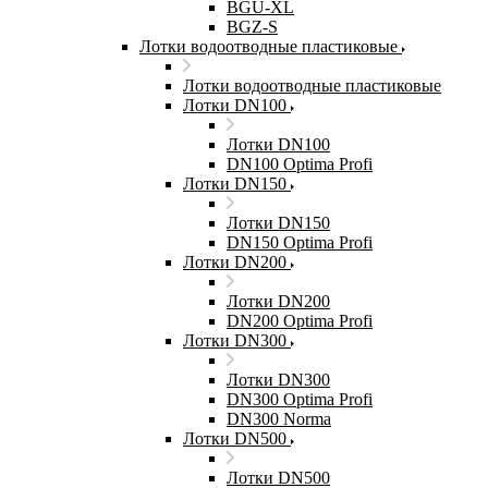
BGU-XL
BGZ-S
Лотки водоотводные пластиковые
Лотки водоотводные пластиковые
Лотки DN100
Лотки DN100
DN100 Optima Profi
Лотки DN150
Лотки DN150
DN150 Optima Profi
Лотки DN200
Лотки DN200
DN200 Optima Profi
Лотки DN300
Лотки DN300
DN300 Optima Profi
DN300 Norma
Лотки DN500
Лотки DN500