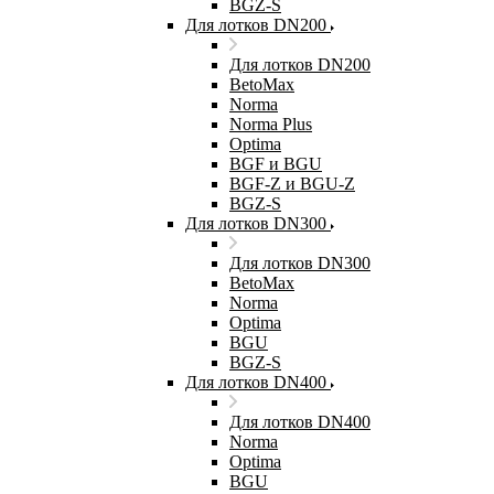
BGZ-S
Для лотков DN200
Для лотков DN200
BetoMax
Norma
Norma Plus
Optima
BGF и BGU
BGF-Z и BGU-Z
BGZ-S
Для лотков DN300
Для лотков DN300
BetoMax
Norma
Optima
BGU
BGZ-S
Для лотков DN400
Для лотков DN400
Norma
Optima
BGU