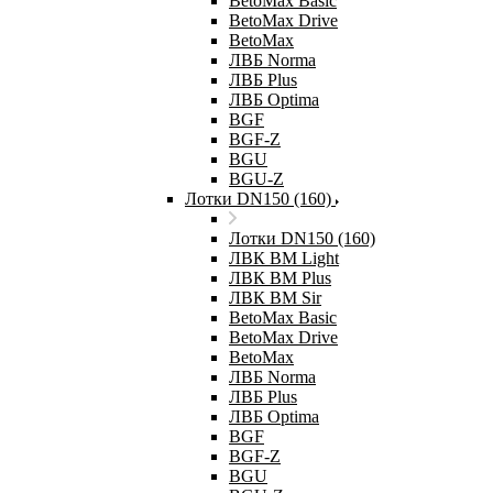
BetoMax Basic
BetoMax Drive
BetoMax
ЛВБ Norma
ЛВБ Plus
ЛВБ Optima
BGF
BGF-Z
BGU
BGU-Z
Лотки DN150 (160)
Лотки DN150 (160)
ЛВК ВМ Light
ЛВК ВМ Plus
ЛВК ВМ Sir
BetoMax Basic
BetoMax Drive
BetoMax
ЛВБ Norma
ЛВБ Plus
ЛВБ Optima
BGF
BGF-Z
BGU