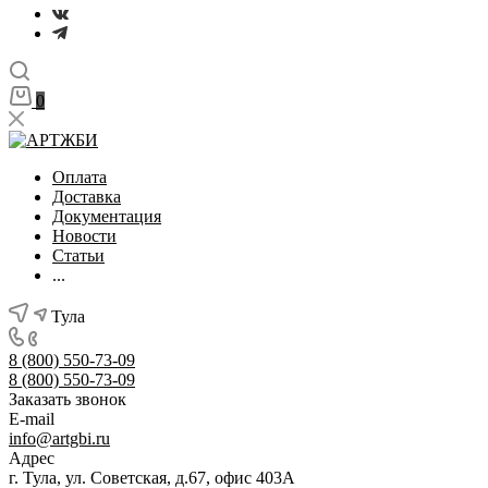
0
Оплата
Доставка
Документация
Новости
Статьи
...
Тула
8 (800) 550-73-09
8 (800) 550-73-09
Заказать звонок
E-mail
info@artgbi.ru
Адрес
г. Тула, ул. Советская, д.67, офис 403А