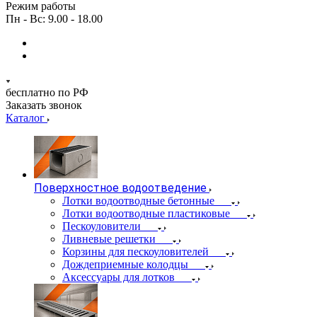
Режим работы
Пн - Вс: 9.00 - 18.00
бесплатно по РФ
Заказать звонок
Каталог
Поверхностное водоотведение
Лотки водоотводные бетонные
Лотки водоотводные пластиковые
Пескоуловители
Ливневые решетки
Корзины для пескоуловителей
Дождеприемные колодцы
Аксессуары для лотков