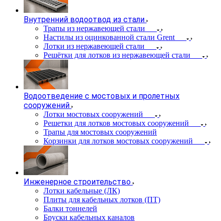
Внутренний водоотвод из стали
Трапы из нержавеющей стали
Настилы из оцинкованной стали Grent
Лотки из нержавеющей стали
Решётки для лотков из нержавеющей стали
Водоотведение с мостовых и пролетных
сооружений
Лотки мостовых сооружений
Решетки для лотков мостовых сооружений
Трапы для мостовых сооружений
Корзинки для лотков мостовых сооружений
Инженерное строительство
Лотки кабельные (ЛК)
Плиты для кабельных лотков (ПТ)
Балки тоннелей
Бруски кабельных каналов