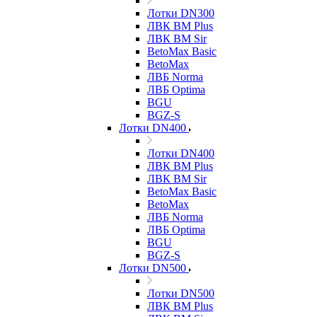
Лотки DN300
ЛВК ВМ Plus
ЛВК ВМ Sir
BetoMax Basic
BetoMax
ЛВБ Norma
ЛВБ Optima
BGU
BGZ-S
Лотки DN400
Лотки DN400
ЛВК ВМ Plus
ЛВК ВМ Sir
BetoMax Basic
BetoMax
ЛВБ Norma
ЛВБ Optima
BGU
BGZ-S
Лотки DN500
Лотки DN500
ЛВК ВМ Plus