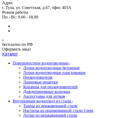
Адрес
г. Тула, ул. Советская, д.67, офис 403А
Режим работы
Пн - Вс: 9.00 - 18.00
бесплатно по РФ
Оформить заказ
Каталог
Поверхностное водоотведение
Лотки водоотводные бетонные
Лотки водоотводные пластиковые
Пескоуловители
Ливневые решетки
Корзины для пескоуловителей
Дождеприемные колодцы
Аксессуары для лотков
Внутренний водоотвод из стали
Трапы из нержавеющей стали
Настилы из оцинкованной стали Grent
Лотки из нержавеющей стали