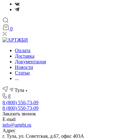
0
Оплата
Доставка
Документация
Новости
Статьи
...
Тула
8 (800) 550-73-09
8 (800) 550-73-09
Заказать звонок
E-mail
info@artgbi.ru
Адрес
г. Тула, ул. Советская, д.67, офис 403А