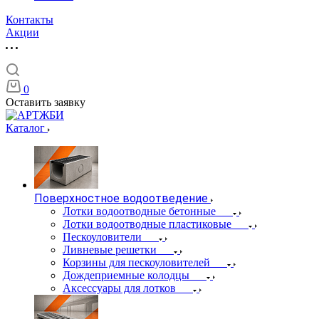
Контакты
Акции
0
Оставить заявку
Каталог
Поверхностное водоотведение
Лотки водоотводные бетонные
Лотки водоотводные пластиковые
Пескоуловители
Ливневые решетки
Корзины для пескоуловителей
Дождеприемные колодцы
Аксессуары для лотков