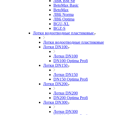
ЛВК ВМ Sir
BetoMax Basic
BetoMax
ЛВБ Norma
ЛВБ Optima
BGU-XL
BGZ-S
Лотки водоотводные пластиковые
Лотки водоотводные пластиковые
Лотки DN100
Лотки DN100
DN100 Optima Profi
Лотки DN150
Лотки DN150
DN150 Optima Profi
Лотки DN200
Лотки DN200
DN200 Optima Profi
Лотки DN300
Лотки DN300