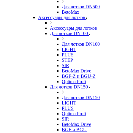
Для лотков DN500
BetoMax
Аксессуары для лотков
Аксессуары для лотков
Для лотков DN100
Для лотков DN100
LIGHT
PLUS
STEP
SIR
BetoMax Drive
BGF-Z и BGU-Z
Optima Profi
Для лотков DN150
Для лотков DN150
LIGHT
PLUS
Optima Profi
SIR
BetoMax Drive
BGF и BGU