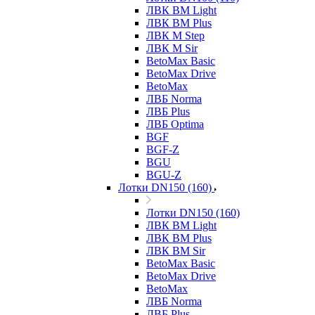
ЛВК ВМ Light
ЛВК ВМ Plus
ЛВК М Step
ЛВК М Sir
BetoMax Basic
BetoMax Drive
BetoMax
ЛВБ Norma
ЛВБ Plus
ЛВБ Optima
BGF
BGF-Z
BGU
BGU-Z
Лотки DN150 (160)
Лотки DN150 (160)
ЛВК ВМ Light
ЛВК ВМ Plus
ЛВК ВМ Sir
BetoMax Basic
BetoMax Drive
BetoMax
ЛВБ Norma
ЛВБ Plus