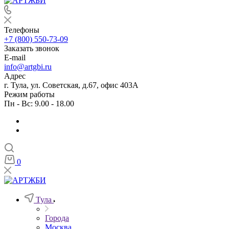
Телефоны
+7 (800) 550-73-09
Заказать звонок
E-mail
info@artgbi.ru
Адрес
г. Тула, ул. Советская, д.67, офис 403А
Режим работы
Пн - Вс: 9.00 - 18.00
0
Тула
Города
Москва