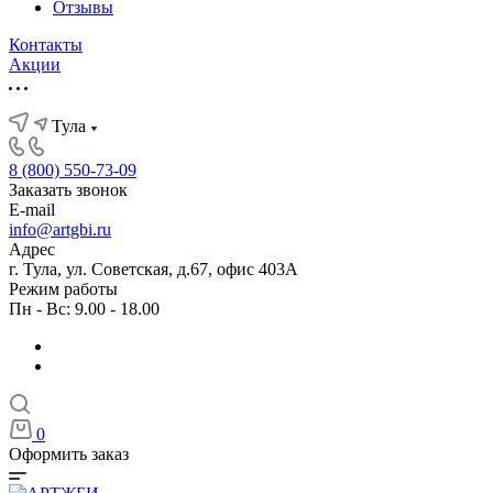
Отзывы
Контакты
Акции
Тула
8 (800) 550-73-09
Заказать звонок
E-mail
info@artgbi.ru
Адрес
г. Тула, ул. Советская, д.67, офис 403А
Режим работы
Пн - Вс: 9.00 - 18.00
0
Оформить заказ