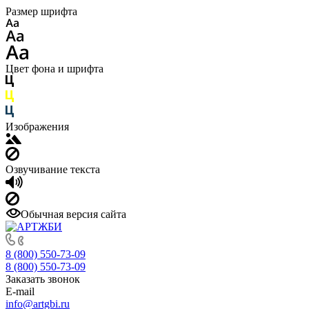
Размер шрифта
Цвет фона и шрифта
Изображения
Озвучивание текста
Обычная версия сайта
8 (800) 550-73-09
8 (800) 550-73-09
Заказать звонок
E-mail
info@artgbi.ru