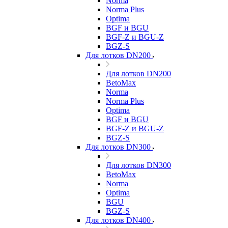
Norma
Norma Plus
Optima
BGF и BGU
BGF-Z и BGU-Z
BGZ-S
Для лотков DN200
Для лотков DN200
BetoMax
Norma
Norma Plus
Optima
BGF и BGU
BGF-Z и BGU-Z
BGZ-S
Для лотков DN300
Для лотков DN300
BetoMax
Norma
Optima
BGU
BGZ-S
Для лотков DN400