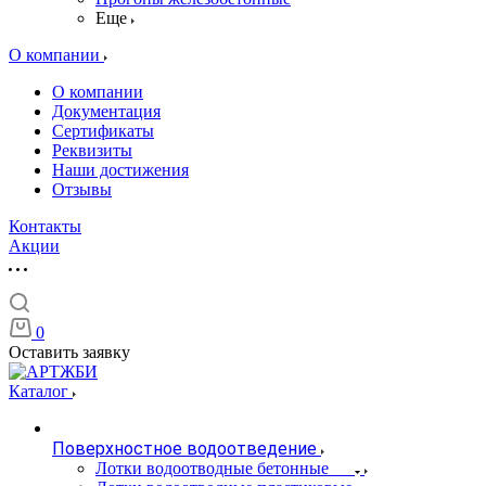
Еще
О компании
О компании
Документация
Сертификаты
Реквизиты
Наши достижения
Отзывы
Контакты
Акции
0
Оставить заявку
Каталог
Поверхностное водоотведение
Лотки водоотводные бетонные