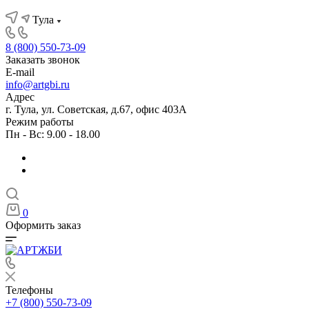
Тула
8 (800) 550-73-09
Заказать звонок
E-mail
info@artgbi.ru
Адрес
г. Тула, ул. Советская, д.67, офис 403А
Режим работы
Пн - Вс: 9.00 - 18.00
0
Оформить заказ
Телефоны
+7 (800) 550-73-09