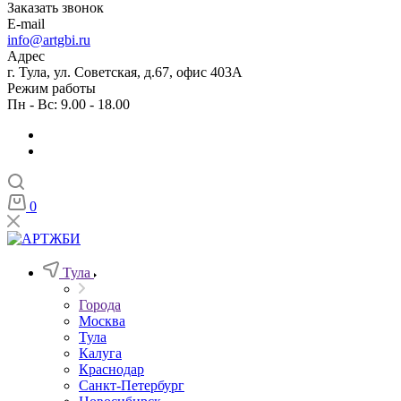
Заказать звонок
E-mail
info@artgbi.ru
Адрес
г. Тула, ул. Советская, д.67, офис 403А
Режим работы
Пн - Вс: 9.00 - 18.00
0
Тула
Города
Москва
Тула
Калуга
Краснодар
Санкт-Петербург