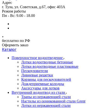
Адрес
г. Тула, ул. Советская, д.67, офис 403А
Режим работы
Пн - Вс: 9.00 - 18.00
бесплатно по РФ
Оформить заказ
Каталог
Поверхностное водоотведение
Лотки водоотводные бетонные
Лотки водоотводные пластиковые
Пескоуловители
Ливневые решетки
Корзины для пескоуловителей
Дождеприемные колодцы
Аксессуары для лотков
Внутренний водоотвод из стали
Трапы из нержавеющей стали
Настилы из оцинкованной стали Grent
Лотки из нержавеющей стали