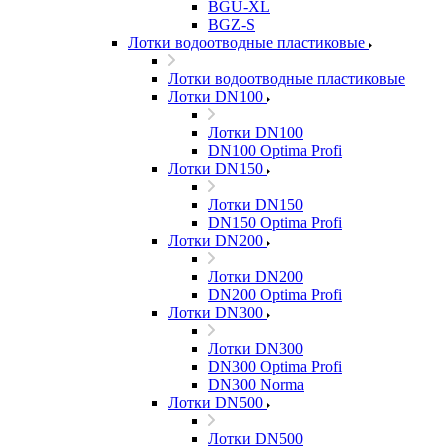
BGU-XL
BGZ-S
Лотки водоотводные пластиковые
Лотки водоотводные пластиковые
Лотки DN100
Лотки DN100
DN100 Optima Profi
Лотки DN150
Лотки DN150
DN150 Optima Profi
Лотки DN200
Лотки DN200
DN200 Optima Profi
Лотки DN300
Лотки DN300
DN300 Optima Profi
DN300 Norma
Лотки DN500
Лотки DN500