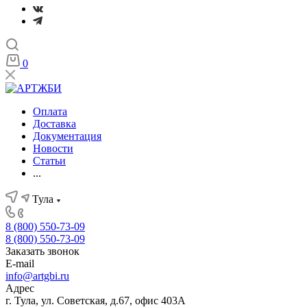
0
Оплата
Доставка
Документация
Новости
Статьи
...
Тула
8 (800) 550-73-09
8 (800) 550-73-09
Заказать звонок
E-mail
info@artgbi.ru
Адрес
г. Тула, ул. Советская, д.67, офис 403А