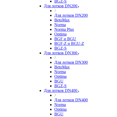
BGZ-S
Для лотков DN200
Для лотков DN200
BetoMax
Norma
Norma Plus
Optima
BGF и BGU
BGF-Z и BGU-Z
BGZ-S
Для лотков DN300
Для лотков DN300
BetoMax
Norma
Optima
BGU
BGZ-S
Для лотков DN400
Для лотков DN400
Norma
Optima
BGU