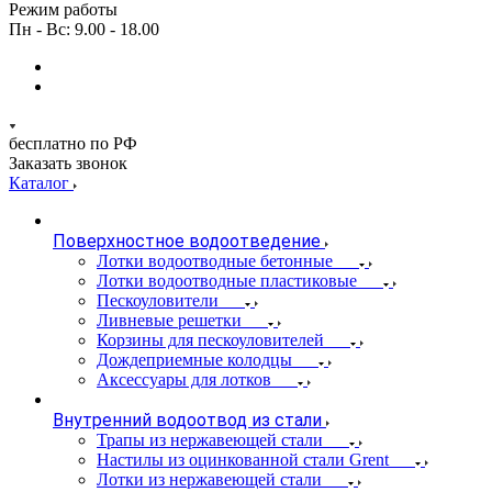
Режим работы
Пн - Вс: 9.00 - 18.00
бесплатно по РФ
Заказать звонок
Каталог
Поверхностное водоотведение
Лотки водоотводные бетонные
Лотки водоотводные пластиковые
Пескоуловители
Ливневые решетки
Корзины для пескоуловителей
Дождеприемные колодцы
Аксессуары для лотков
Внутренний водоотвод из стали
Трапы из нержавеющей стали
Настилы из оцинкованной стали Grent
Лотки из нержавеющей стали