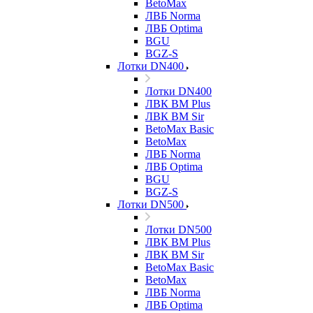
BetoMax
ЛВБ Norma
ЛВБ Optima
BGU
BGZ-S
Лотки DN400
Лотки DN400
ЛВК ВМ Plus
ЛВК ВМ Sir
BetoMax Basic
BetoMax
ЛВБ Norma
ЛВБ Optima
BGU
BGZ-S
Лотки DN500
Лотки DN500
ЛВК ВМ Plus
ЛВК ВМ Sir
BetoMax Basic
BetoMax
ЛВБ Norma
ЛВБ Optima