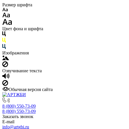
Размер шрифта
Цвет фона и шрифта
Изображения
Озвучивание текста
Обычная версия сайта
8 (800) 550-73-09
8 (800) 550-73-09
Заказать звонок
E-mail
info@artgbi.ru