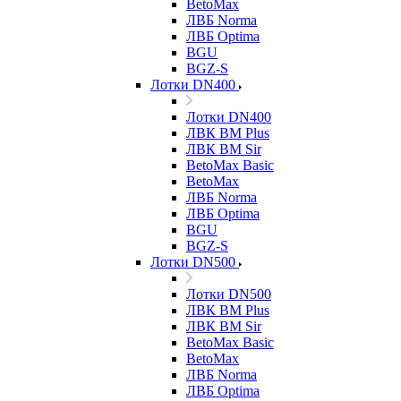
BetoMax
ЛВБ Norma
ЛВБ Optima
BGU
BGZ-S
Лотки DN400
Лотки DN400
ЛВК ВМ Plus
ЛВК ВМ Sir
BetoMax Basic
BetoMax
ЛВБ Norma
ЛВБ Optima
BGU
BGZ-S
Лотки DN500
Лотки DN500
ЛВК ВМ Plus
ЛВК ВМ Sir
BetoMax Basic
BetoMax
ЛВБ Norma
ЛВБ Optima