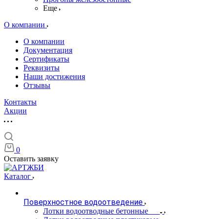
Еще
О компании
О компании
Документация
Сертификаты
Реквизиты
Наши достижения
Отзывы
Контакты
Акции
0
Оставить заявку
Каталог
Поверхностное водоотведение
Лотки водоотводные бетонные