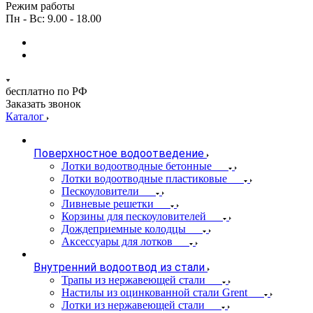
Режим работы
Пн - Вс: 9.00 - 18.00
бесплатно по РФ
Заказать звонок
Каталог
Поверхностное водоотведение
Лотки водоотводные бетонные
Лотки водоотводные пластиковые
Пескоуловители
Ливневые решетки
Корзины для пескоуловителей
Дождеприемные колодцы
Аксессуары для лотков
Внутренний водоотвод из стали
Трапы из нержавеющей стали
Настилы из оцинкованной стали Grent
Лотки из нержавеющей стали