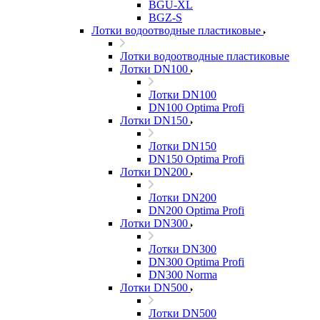
BGU-XL
BGZ-S
Лотки водоотводные пластиковые
Лотки водоотводные пластиковые
Лотки DN100
Лотки DN100
DN100 Optima Profi
Лотки DN150
Лотки DN150
DN150 Optima Profi
Лотки DN200
Лотки DN200
DN200 Optima Profi
Лотки DN300
Лотки DN300
DN300 Optima Profi
DN300 Norma
Лотки DN500
Лотки DN500