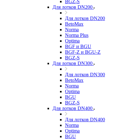
BGZ-S
Для лотков DN200
Для лотков DN200
BetoMax
Norma
Norma Plus
Optima
BGF и BGU
BGF-Z и BGU-Z
BGZ-S
Для лотков DN300
Для лотков DN300
BetoMax
Norma
Optima
BGU
BGZ-S
Для лотков DN400
Для лотков DN400
Norma
Optima
BGU