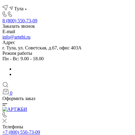
Тула
8 (800) 550-73-09
Заказать звонок
E-mail
info@artgbi.ru
Адрес
г. Тула, ул. Советская, д.67, офис 403А
Режим работы
Пн - Вс: 9.00 - 18.00
0
Оформить заказ
Телефоны
+7 (800) 550-73-09