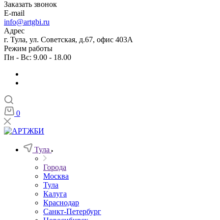
Заказать звонок
E-mail
info@artgbi.ru
Адрес
г. Тула, ул. Советская, д.67, офис 403А
Режим работы
Пн - Вс: 9.00 - 18.00
0
Тула
Города
Москва
Тула
Калуга
Краснодар
Санкт-Петербург