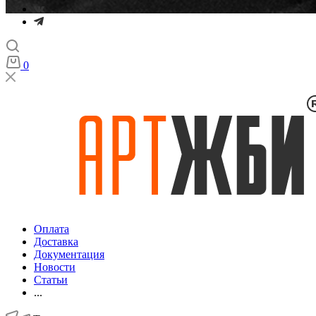
0
Оплата
Доставка
Документация
Новости
Статьи
...