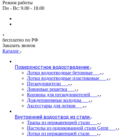
Режим работы
Пн - Вс: 9.00 - 18.00
бесплатно по РФ
Заказать звонок
Каталог
Поверхностное водоотведение
Лотки водоотводные бетонные
Лотки водоотводные пластиковые
Пескоуловители
Ливневые решетки
Корзины для пескоуловителей
Дождеприемные колодцы
Аксессуары для лотков
Внутренний водоотвод из стали
Трапы из нержавеющей стали
Настилы из оцинкованной стали Grent
Лотки из нержавеющей стали