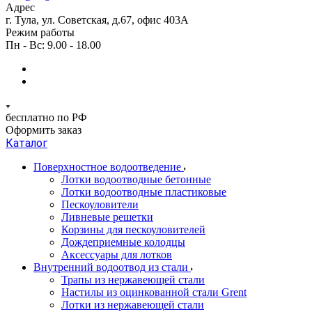
Адрес
г. Тула, ул. Советская, д.67, офис 403А
Режим работы
Пн - Вс: 9.00 - 18.00
бесплатно по РФ
Оформить заказ
Каталог
Поверхностное водоотведение
Лотки водоотводные бетонные
Лотки водоотводные пластиковые
Пескоуловители
Ливневые решетки
Корзины для пескоуловителей
Дождеприемные колодцы
Аксессуары для лотков
Внутренний водоотвод из стали
Трапы из нержавеющей стали
Настилы из оцинкованной стали Grent
Лотки из нержавеющей стали