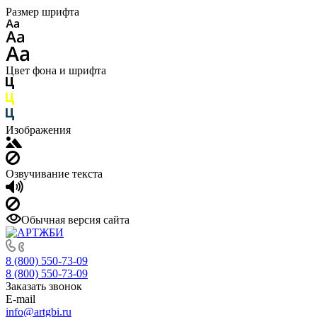
Размер шрифта
Цвет фона и шрифта
Изображения
Озвучивание текста
Обычная версия сайта
8 (800) 550-73-09
8 (800) 550-73-09
Заказать звонок
E-mail
info@artgbi.ru