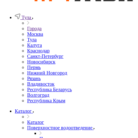
Тула
Города
Москва
Тула
Калуга
Краснодар
Санкт-Петербург
Новосибирск
Пермь
Нижний Новгород
Рязань
Владивосток
Республика Беларусь
Волгоград
Республика Крым
Каталог
Каталог
Поверхностное водоотведение