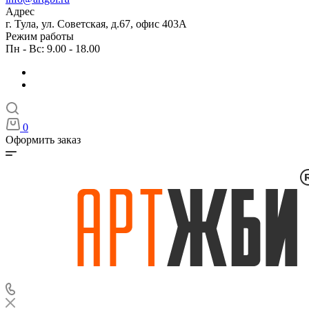
Адрес
г. Тула, ул. Советская, д.67, офис 403А
Режим работы
Пн - Вс: 9.00 - 18.00
0
Оформить заказ