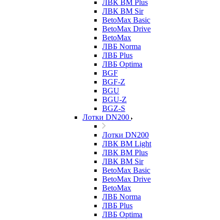
ЛВК ВМ Plus
ЛВК ВМ Sir
BetoMax Basic
BetoMax Drive
BetoMax
ЛВБ Norma
ЛВБ Plus
ЛВБ Optima
BGF
BGF-Z
BGU
BGU-Z
BGZ-S
Лотки DN200
Лотки DN200
ЛВК ВМ Light
ЛВК ВМ Plus
ЛВК ВМ Sir
BetoMax Basic
BetoMax Drive
BetoMax
ЛВБ Norma
ЛВБ Plus
ЛВБ Optima