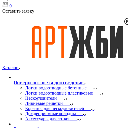
0
Оставить заявку
Каталог
Поверхностное водоотведение
Лотки водоотводные бетонные
Лотки водоотводные пластиковые
Пескоуловители
Ливневые решетки
Корзины для пескоуловителей
Дождеприемные колодцы
Аксессуары для лотков