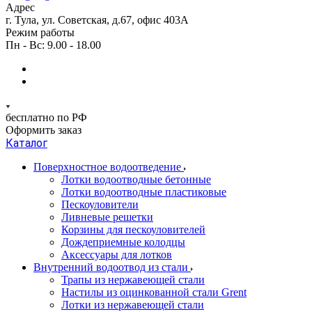
Адрес
г. Тула, ул. Советская, д.67, офис 403А
Режим работы
Пн - Вс: 9.00 - 18.00
бесплатно по РФ
Оформить заказ
Каталог
Поверхностное водоотведение
Лотки водоотводные бетонные
Лотки водоотводные пластиковые
Пескоуловители
Ливневые решетки
Корзины для пескоуловителей
Дождеприемные колодцы
Аксессуары для лотков
Внутренний водоотвод из стали
Трапы из нержавеющей стали
Настилы из оцинкованной стали Grent
Лотки из нержавеющей стали