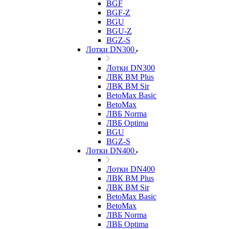
BGF
BGF-Z
BGU
BGU-Z
BGZ-S
Лотки DN300
Лотки DN300
ЛВК ВМ Plus
ЛВК ВМ Sir
BetoMax Basic
BetoMax
ЛВБ Norma
ЛВБ Optima
BGU
BGZ-S
Лотки DN400
Лотки DN400
ЛВК ВМ Plus
ЛВК ВМ Sir
BetoMax Basic
BetoMax
ЛВБ Norma
ЛВБ Optima