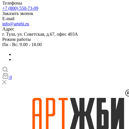
Телефоны
+7 (800) 550-73-09
Заказать звонок
E-mail
info@artgbi.ru
Адрес
г. Тула, ул. Советская, д.67, офис 403А
Режим работы
Пн - Вс: 9.00 - 18.00
0