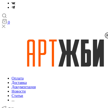
0
Оплата
Доставка
Документация
Новости
Статьи
...