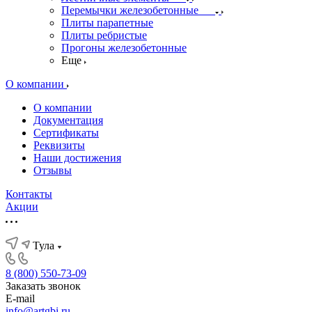
Перемычки железобетонные
Плиты парапетные
Плиты ребристые
Прогоны железобетонные
Еще
О компании
О компании
Документация
Сертификаты
Реквизиты
Наши достижения
Отзывы
Контакты
Акции
Тула
8 (800) 550-73-09
Заказать звонок
E-mail
info@artgbi.ru