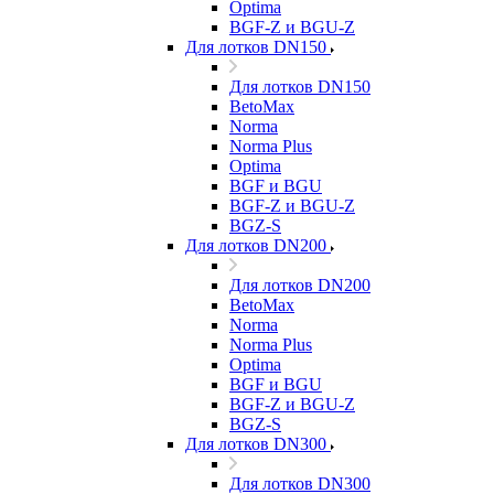
Optima
BGF-Z и BGU-Z
Для лотков DN150
Для лотков DN150
BetoMax
Norma
Norma Plus
Optima
BGF и BGU
BGF-Z и BGU-Z
BGZ-S
Для лотков DN200
Для лотков DN200
BetoMax
Norma
Norma Plus
Optima
BGF и BGU
BGF-Z и BGU-Z
BGZ-S
Для лотков DN300
Для лотков DN300