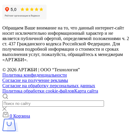
Обращаем Ваше внимание на то, что данный интернет-сайт
носит исключительно информационный характер и не
является публичной офертой, определяемой положениями ч. 2
ст. 437 Гражданского кодекса Российской Федерации. Для
получения подробной информации о стоимости и сроках
выполнения услуг, пожалуйста, обращайтесь к менеджерам
«АРТЖБИ».
© 2026 АРТЖБИ | ООО “Технология”
Политика конфиденциальности
Согласие на получение рекламы
Согласие на обработку персональных данных
Политика обработки cookie-файлов
Карта сайта
0
Корзина