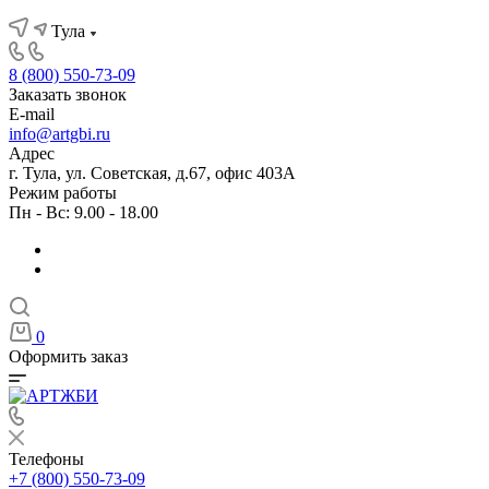
Тула
8 (800) 550-73-09
Заказать звонок
E-mail
info@artgbi.ru
Адрес
г. Тула, ул. Советская, д.67, офис 403А
Режим работы
Пн - Вс: 9.00 - 18.00
0
Оформить заказ
Телефоны
+7 (800) 550-73-09