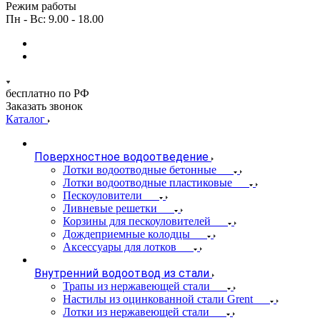
Режим работы
Пн - Вс: 9.00 - 18.00
бесплатно по РФ
Заказать звонок
Каталог
Поверхностное водоотведение
Лотки водоотводные бетонные
Лотки водоотводные пластиковые
Пескоуловители
Ливневые решетки
Корзины для пескоуловителей
Дождеприемные колодцы
Аксессуары для лотков
Внутренний водоотвод из стали
Трапы из нержавеющей стали
Настилы из оцинкованной стали Grent
Лотки из нержавеющей стали