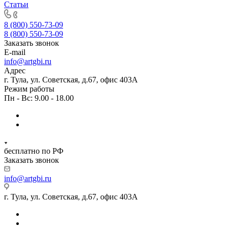
Статьи
8 (800) 550-73-09
8 (800) 550-73-09
Заказать звонок
E-mail
info@artgbi.ru
Адрес
г. Тула, ул. Советская, д.67, офис 403А
Режим работы
Пн - Вс: 9.00 - 18.00
бесплатно по РФ
Заказать звонок
info@artgbi.ru
г. Тула, ул. Советская, д.67, офис 403А