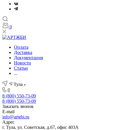
0
Оплата
Доставка
Документация
Новости
Статьи
...
Тула
8 (800) 550-73-09
8 (800) 550-73-09
Заказать звонок
E-mail
info@artgbi.ru
Адрес
г. Тула, ул. Советская, д.67, офис 403А