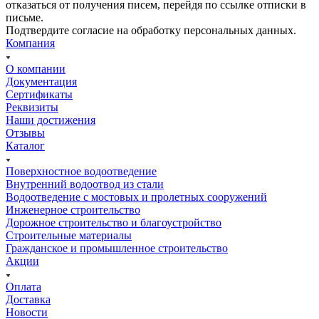
отказаться от получения писем, перейдя по ссылке отписки в
письме.
Подтвердите согласие на обработку персональных данных.
Компания
О компании
Документация
Сертификаты
Реквизиты
Наши достижения
Отзывы
Каталог
Поверхностное водоотведение
Внутренний водоотвод из стали
Водоотведение с мостовых и пролетных сооружений
Инженерное строительство
Дорожное строительство и благоустройство
Строительные материалы
Гражданское и промышленное строительство
Акции
Оплата
Доставка
Новости