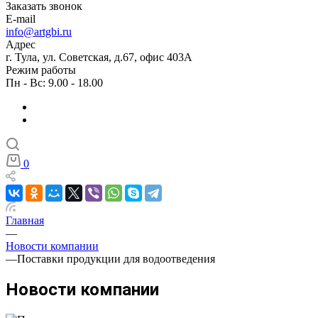
Заказать звонок
E-mail
info@artgbi.ru
Адрес
г. Тула, ул. Советская, д.67, офис 403А
Режим работы
Пн - Вс: 9.00 - 18.00
0
Главная
—
Новости компании
—
Поставки продукции для водоотведения
Новости компании