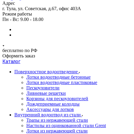
Адрес
г. Тула, ул. Советская, д.67, офис 403А
Режим работы
Пн - Вс: 9.00 - 18.00
бесплатно по РФ
Оформить заказ
Каталог
Поверхностное водоотведение
Лотки водоотводные бетонные
Лотки водоотводные пластиковые
Пескоуловители
Ливневые решетки
Корзины для пескоуловителей
Дождеприемные колодцы
Аксессуары для лотков
Внутренний водоотвод из стали
Трапы из нержавеющей стали
Настилы из оцинкованной стали Grent
Лотки из нержавеющей стали