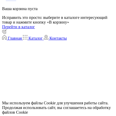
Ваша корзина пуста
Исправить это просто: выберите в каталоге интересующий
товар и нажмите кнопку «В корзину»
Перейти в каталог
Главная
Каталог
Контакты
Мы используем файлы Cookie для улучшения работы сайта.
Продолжая использовать сайт, вы соглашаетесь на обработку
файлов Cookie