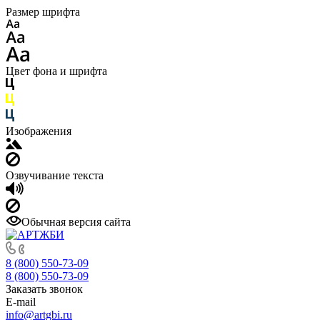
Размер шрифта
Цвет фона и шрифта
Изображения
Озвучивание текста
Обычная версия сайта
8 (800) 550-73-09
8 (800) 550-73-09
Заказать звонок
E-mail
info@artgbi.ru