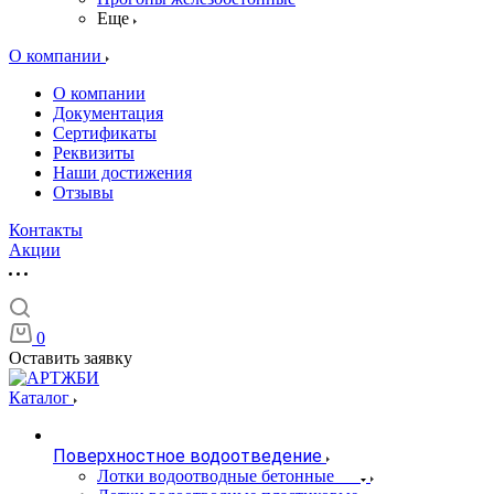
Еще
О компании
О компании
Документация
Сертификаты
Реквизиты
Наши достижения
Отзывы
Контакты
Акции
0
Оставить заявку
Каталог
Поверхностное водоотведение
Лотки водоотводные бетонные