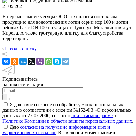
21.05.2021
В первые зимние месяцы ООО Технология поставляла
продукцию для водоотведения лотки серии step 100 и лотки
betomax basic DN 100 на улицах г. Тулы: ул. Металлистов и ул.
Кирова. А также тротуарную плитку для благоустройства
территории.
Назад к списку
Подписывайтесь
на новости и акции
Я даю свое согласие на обработку моих персональных
данных в соответствии с законом №152-ФЗ «О персональных
данных» от 27.07.2006, согласно
прилагаемой форме
, и
Политике Компании в области защиты персональных данных
.
Даю
согласие на получение информационных и
маркетинговых рассылок
. Вы в любой момент можете