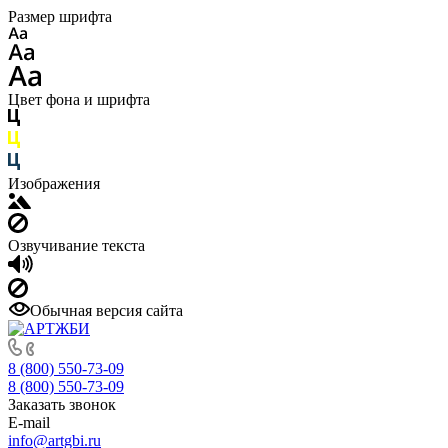
Размер шрифта
Цвет фона и шрифта
Изображения
Озвучивание текста
Обычная версия сайта
8 (800) 550-73-09
8 (800) 550-73-09
Заказать звонок
E-mail
info@artgbi.ru