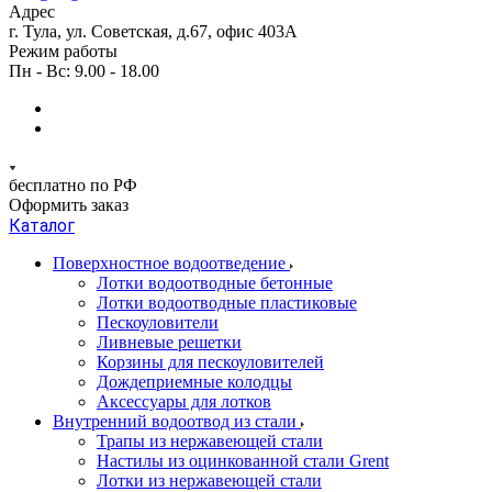
Адрес
г. Тула, ул. Советская, д.67, офис 403А
Режим работы
Пн - Вс: 9.00 - 18.00
бесплатно по РФ
Оформить заказ
Каталог
Поверхностное водоотведение
Лотки водоотводные бетонные
Лотки водоотводные пластиковые
Пескоуловители
Ливневые решетки
Корзины для пескоуловителей
Дождеприемные колодцы
Аксессуары для лотков
Внутренний водоотвод из стали
Трапы из нержавеющей стали
Настилы из оцинкованной стали Grent
Лотки из нержавеющей стали