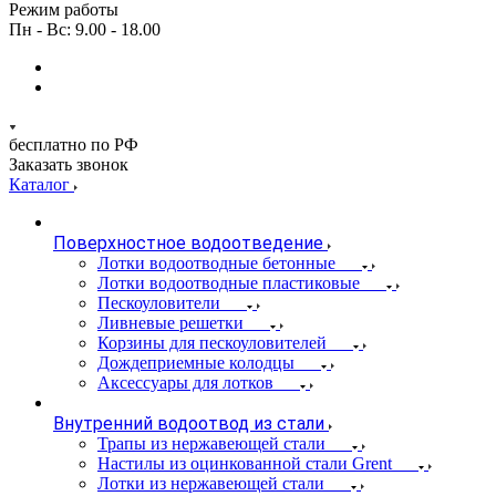
Режим работы
Пн - Вс: 9.00 - 18.00
бесплатно по РФ
Заказать звонок
Каталог
Поверхностное водоотведение
Лотки водоотводные бетонные
Лотки водоотводные пластиковые
Пескоуловители
Ливневые решетки
Корзины для пескоуловителей
Дождеприемные колодцы
Аксессуары для лотков
Внутренний водоотвод из стали
Трапы из нержавеющей стали
Настилы из оцинкованной стали Grent
Лотки из нержавеющей стали